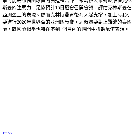
斯曼的注意力。足協預計15日還會召開會議，評估克林斯曼在
亞洲盃上的表現。然而克林斯曼背後有人脈支撐，加上3月又
要進行2026年世界盃的亞洲區預賽，屆時還要對上難纏的泰國
隊，韓國隊似乎也難在不到1個月內的期間中扭轉隊伍表現。
打架