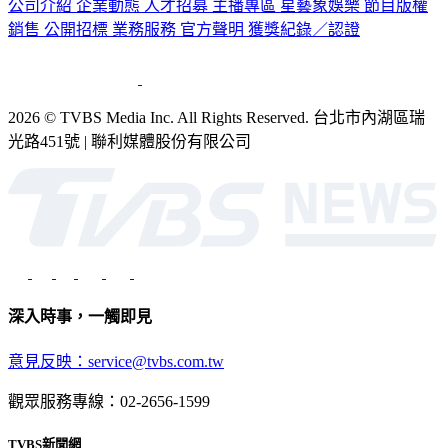
銷售
公開招標
業務服務
官方聲明
獲獎紀錄／認證
2026 © TVBS Media Inc. All Rights Reserved. 台北市內湖區瑞
光路451號 | 聯利媒體股份有限公司
深入時事，一觸即見
意見反映：service@tvbs.com.tw
觀眾服務專線：02-2656-1599
TVBS新聞網