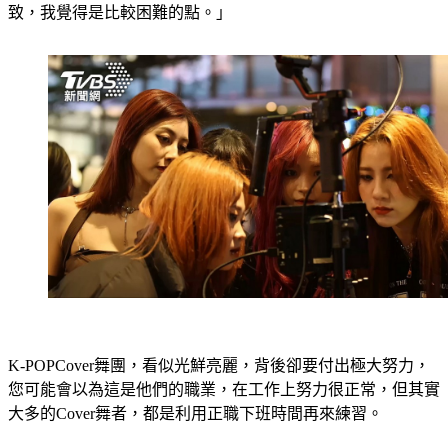
致，我覺得是比較困難的點。」
K-POPCover舞團，看似光鮮亮麗，背後卻要付出極大努力，
您可能會以為這是他們的職業，在工作上努力很正常，但其實
大多的Cover舞者，都是利用正職下班時間再來練習。