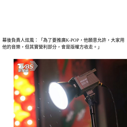
幕後負責人炫風：「為了要推廣K-POP，他願意允許，大家用
他的音樂，但其實營利部分，會是版權方收走。」