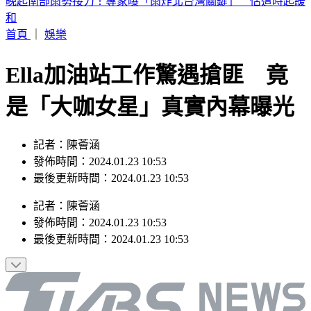
2026 SBS歌謠大戰SUMMER／最美小貓咪來了！MEOVV白
禮服仙氣走藍毯
首頁
｜
娛樂
Ella加油站工作驚遇搶匪 竟
是「大咖女星」真實內幕曝光
記者：陳薈涵
發佈時間：2024.01.23 10:53
最後更新時間：2024.01.23 10:53
記者
：
陳薈涵
發佈時間：
2024.01.23 10:53
最後更新時間：
2024.01.23 10:53