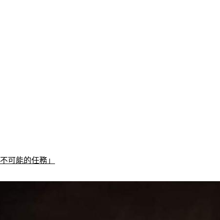
「不可能的任務」