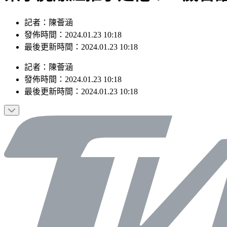
記者：陳薈涵
發佈時間：2024.01.23 10:18
最後更新時間：2024.01.23 10:18
記者
：
陳薈涵
發佈時間：
2024.01.23 10:18
最後更新時間：
2024.01.23 10:18