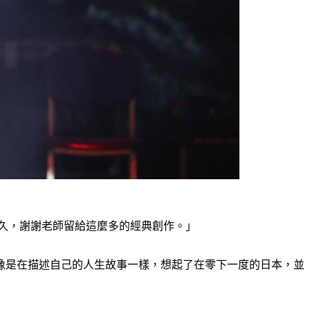
久，謝謝老師留給這麼多的經典創作。」
像是在描述自己的人生故事一樣，想起了在零下一度的日本，並