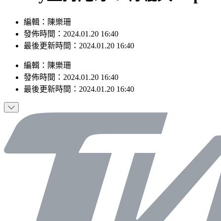
編輯：陳樂珊
發佈時間：2024.01.20 16:40
最後更新時間：2024.01.20 16:40
編輯
：
陳樂珊
發佈時間：
2024.01.20 16:40
最後更新時間：
2024.01.20 16:40