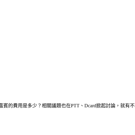
嘉賓的費用是多少？相關議題也在PTT、Dcard掀起討論，就