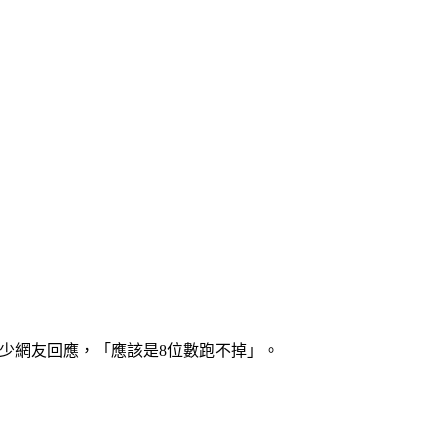
有不少網友回應，「應該是8位數跑不掉」。