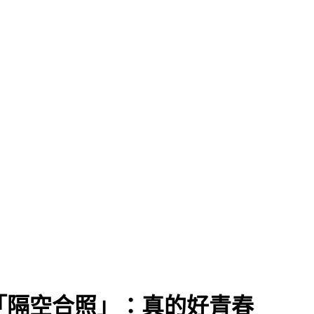
pa「隔空合照」：真的好青春