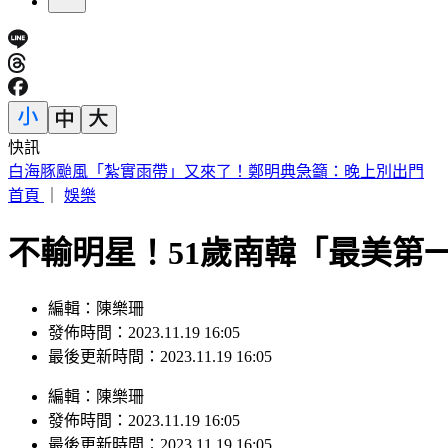
快訊
別只看台積電！ 外媒點名「2檔AI設備股」快上車
首頁
｜
娛樂
不輸明星！51歲南韓「最美第一
編輯：陳樂珊
發佈時間：2023.11.19 16:05
最後更新時間：2023.11.19 16:05
編輯
：
陳樂珊
發佈時間：
2023.11.19 16:05
最後更新時間：
2023.11.19 16:05