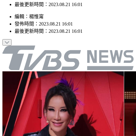
最後更新時間：2023.08.21 16:01
編輯
：
楊惟甯
發佈時間：
2023.08.21 16:01
最後更新時間：
2023.08.21 16:01