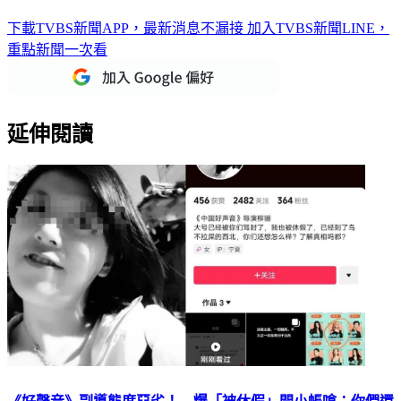
下載TVBS新聞APP，最新消息不漏接
加入TVBS新聞LINE，
重點新聞一次看
延伸閱讀