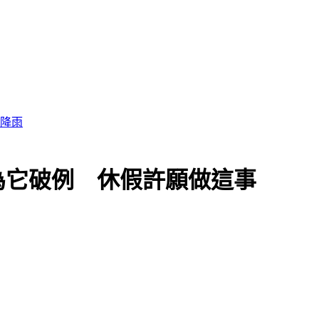
為它破例 休假許願做這事