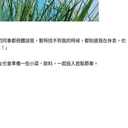
的同事都很體諒我，暫時找不到我的時候，都知道我在休息，也
了！」
友也會準備一些小菜、飲料，一起投入放鬆節奏。