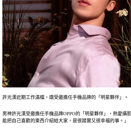
許光漢近期工作滿檔，還受邀擔任手機品牌的「明星夥伴」。（
男神許光漢受邀擔任手機品牌OPPO的「明星夥伴」，熱愛
能把自己喜歡的東西介紹給大家，是很踏實又很幸福的事。」