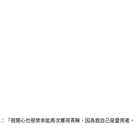
示：「很開心也很榮幸能再次獲得青睞，因為我自己是愛用者，