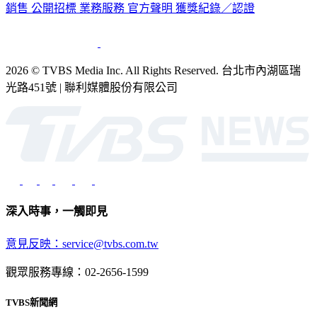
銷售
公開招標
業務服務
官方聲明
獲獎紀錄／認證
2026 © TVBS Media Inc. All Rights Reserved. 台北市內湖區瑞
光路451號 | 聯利媒體股份有限公司
深入時事，一觸即見
意見反映：service@tvbs.com.tw
觀眾服務專線：02-2656-1599
TVBS新聞網