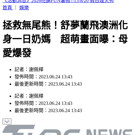
要助理颱風天「肉身護植栽」 愛莉莎莎挨轟無奈曝原因
首頁
｜
娛樂
拯救無尾熊！舒夢蘭飛澳洲化
身一日奶媽 超萌畫面曝：母
愛爆發
記者：謝佩樺
發佈時間：2023.06.24 13:43
最後更新時間：2023.06.24 13:43
記者
：
謝佩樺
發佈時間：
2023.06.24 13:43
最後更新時間：
2023.06.24 13:43