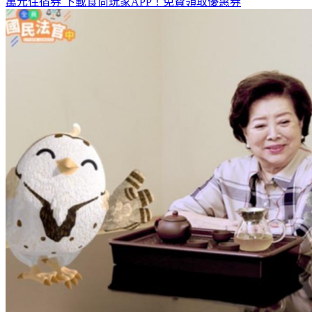
萬元住宿券
下載食尚玩家APP！免費領取優惠券