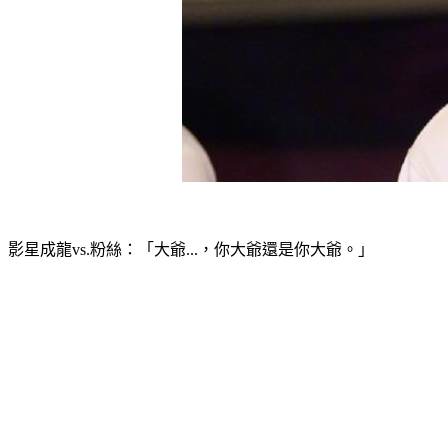
影星成龍vs.粉絲：「大爺...，你大爺還是你大爺。」