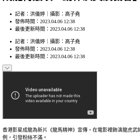
記者：洪儀婷｜攝影：高子堯
發佈時間：2023.04.06 12:38
最後更新時間：2023.04.06 12:38
記者
：
洪儀婷
｜
攝影
：
高子堯
發佈時間：
2023.04.06 12:38
最後更新時間：
2023.04.06 12:38
香港影星成龍為新片《龍馬精神》宣傳，在電影裡飾演龍虎武
例，引發粉絲不滿。