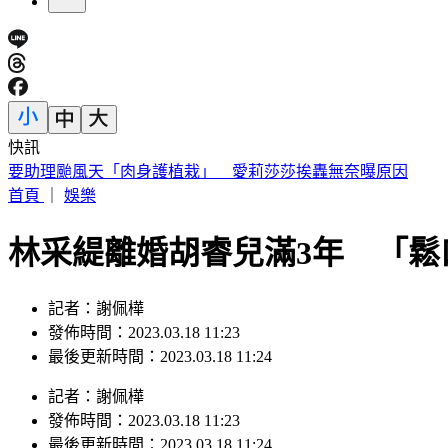
快訊
桃園明天5區近10萬戶斷水11小時 影響範圍一次看
首頁
｜
娛樂
林采緹離婚胡睿兒滿3年 「
記者：謝佩樺
發佈時間：2023.03.18 11:23
最後更新時間：2023.03.18 11:24
記者
：
謝佩樺
發佈時間：
2023.03.18 11:23
最後更新時間：
2023.03.18 11:24