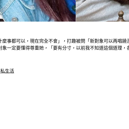
什麼事都可以，現在完全不會」，打趣被問「新對象可以再唱饒
對象一定要懂得尊重她，「要有分寸，以前我不知道這個道理，
彩私生活