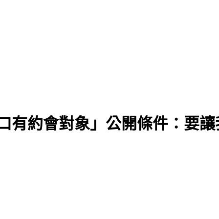
鬆口有約會對象」公開條件：要讓