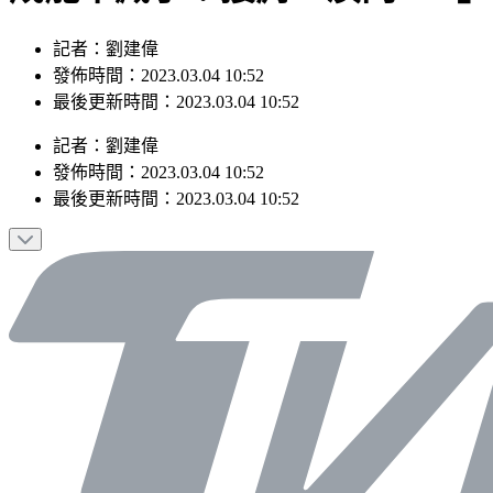
記者：劉建偉
發佈時間：2023.03.04 10:52
最後更新時間：2023.03.04 10:52
記者
：
劉建偉
發佈時間：
2023.03.04 10:52
最後更新時間：
2023.03.04 10:52