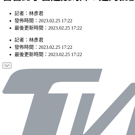
記者：林彥君
發佈時間：2023.02.25 17:22
最後更新時間：2023.02.25 17:22
記者
：
林彥君
發佈時間：
2023.02.25 17:22
最後更新時間：
2023.02.25 17:22