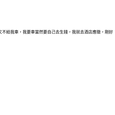
又不給我車，我要車當然要自己去生錢，我就去酒店應徵，剛好