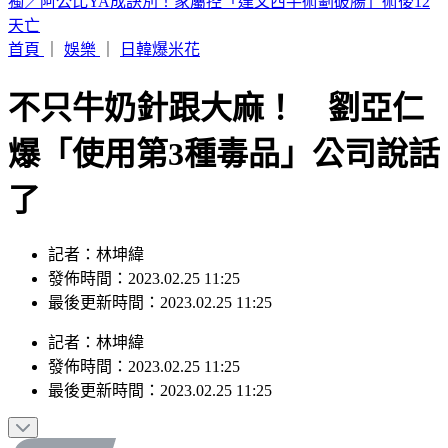
BLACKPINK慶10週年！Jisoo哭了 Lisa發聲
首頁
｜
娛樂
｜
日韓爆米花
不只牛奶針跟大麻！ 劉亞仁
爆「使用第3種毒品」公司說話
了
記者：林坤緯
發佈時間：2023.02.25 11:25
最後更新時間：2023.02.25 11:25
記者
：
林坤緯
發佈時間：
2023.02.25 11:25
最後更新時間：
2023.02.25 11:25