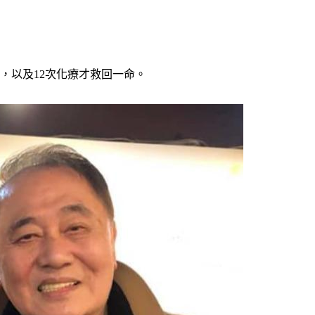
，以及12次化療才救回一命。