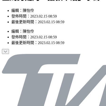
編輯：陳怡伶
發佈時間：2023.02.15 08:59
最後更新時間：2023.02.15 08:59
編輯
：
陳怡伶
發佈時間：
2023.02.15 08:59
最後更新時間：
2023.02.15 08:59