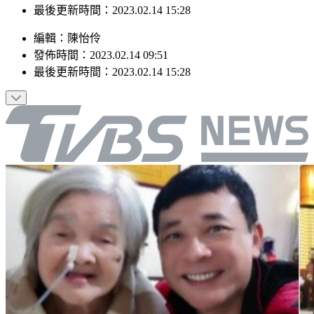
最後更新時間：2023.02.14 15:28
編輯
：
陳怡伶
發佈時間：
2023.02.14 09:51
最後更新時間：
2023.02.14 15:28