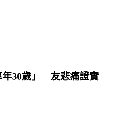
年30歲」 友悲痛證實