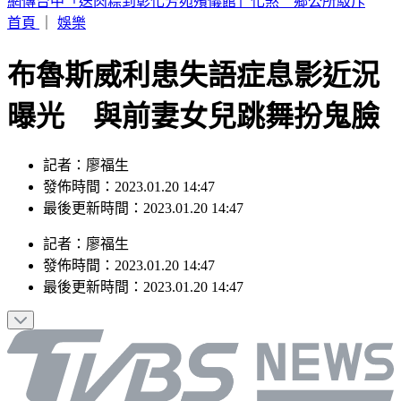
SBS歌謠大戰／izna攜手KISS OF LIFE嗨跳Ciara神曲
首頁
｜
娛樂
布魯斯威利患失語症息影近況
曝光 與前妻女兒跳舞扮鬼臉
記者：廖福生
發佈時間：2023.01.20 14:47
最後更新時間：2023.01.20 14:47
記者
：
廖福生
發佈時間：
2023.01.20 14:47
最後更新時間：
2023.01.20 14:47