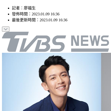
記者
：
廖福生
發佈時間：
2023.01.09 16:36
最後更新時間：
2023.01.09 16:36