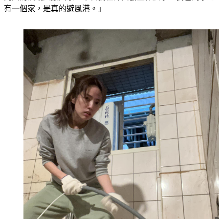
有一個家，是真的避風港。」