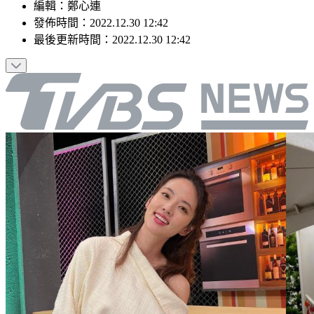
編輯
：
鄭心連
發佈時間：
2022.12.30 12:42
最後更新時間：
2022.12.30 12:42