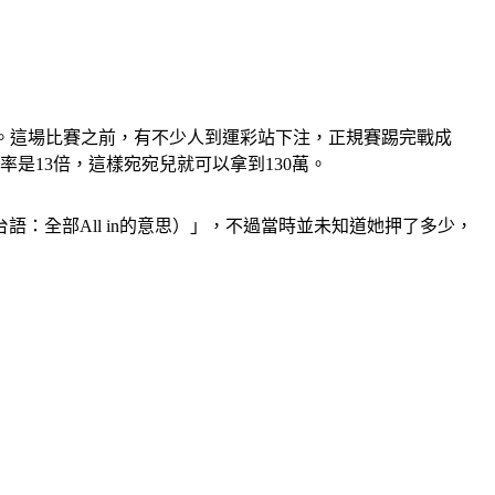
盃」。這場比賽之前，有不少人到運彩站下注，正規賽踢完戰成
率是13倍，這樣宛宛兒就可以拿到130萬。
：全部All in的意思）」，不過當時並未知道她押了多少，