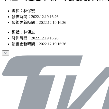
編輯：林保宏
發佈時間：2022.12.19 16:26
最後更新時間：2022.12.19 16:26
編輯
：
林保宏
發佈時間：
2022.12.19 16:26
最後更新時間：
2022.12.19 16:26