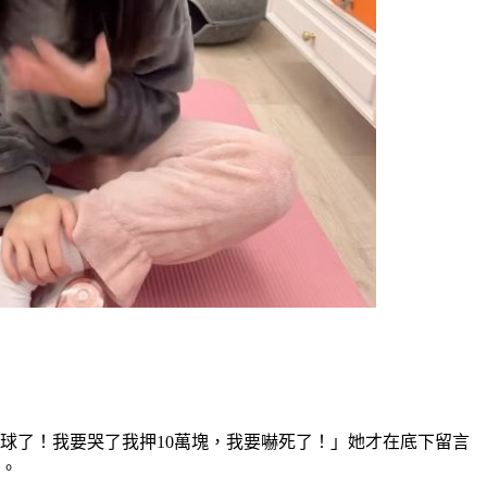
球了！我要哭了我押10萬塊，我要嚇死了！」她才在底下留言
」。