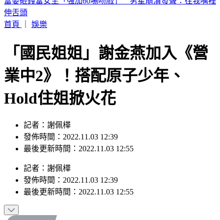
喉嚨痛如刀割！一票人狂咳3週「新冠、流感全陰」 醫曝：
這次病毒很毒
首頁
｜
娛樂
「國民姐姐」謝金燕加入《營
業中2》！搭配原子少年、
Hold住姐掀火花
記者：謝佩樺
發佈時間：2022.11.03 12:39
最後更新時間：2022.11.03 12:55
記者
：
謝佩樺
發佈時間：
2022.11.03 12:39
最後更新時間：
2022.11.03 12:55