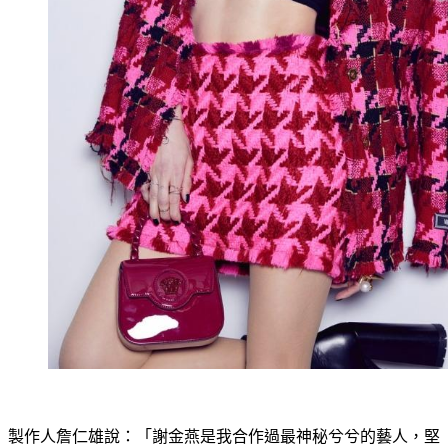
製作人詹仁雄說：「謝金燕是我合作過最神秘兮兮的藝人，堅