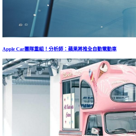
Apple Car團隊重組！分析師：蘋果將推全自動電動車