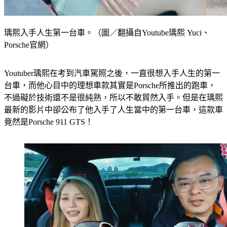
瑀熙入手人生第一台車。（圖／翻攝自Youtube瑀熙 Yuci、
Porsche官網）
Youtuber瑀熙在考到汽車駕照之後，一直很想入手人生的第一
台車，而他心目中的理想車款其實是Porsche所推出的跑車，
不過礙於技術還不是很純熟，所以不敢貿然入手。但是在瑀熙
最新的影片中卻公布了他入手了人生當中的第一台車，這款車
竟然是Porsche 911 GTS！