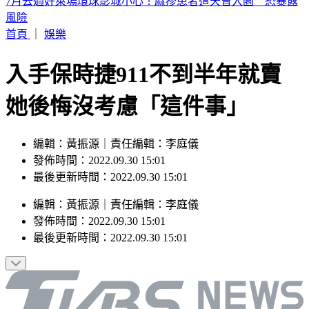
快訊／宜蘭2層樓民宅起火「全面燃燒」 2童急逃
首頁
｜
娛樂
入手保時捷911不到半年就賣
她後悔沒考慮「這件事」
編輯：黃振源｜責任編輯：李庭儀
發佈時間：2022.09.30 15:01
最後更新時間：2022.09.30 15:01
編輯
：
黃振源
｜
責任編輯
：
李庭儀
發佈時間：
2022.09.30 15:01
最後更新時間：
2022.09.30 15:01