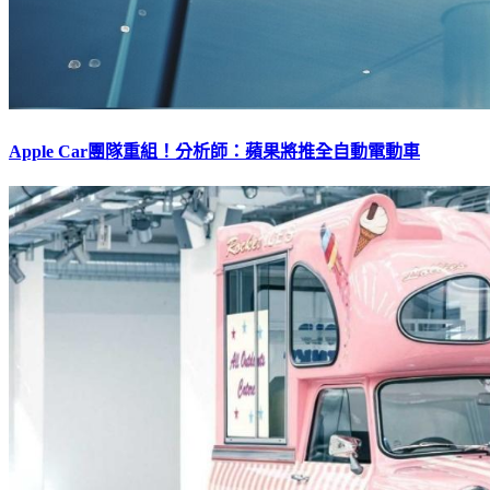
Apple Car團隊重組！分析師：蘋果將推全自動電動車