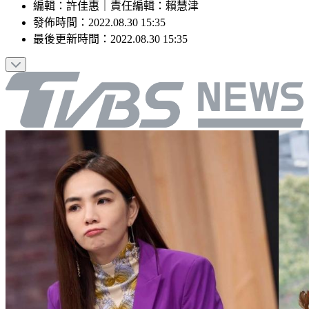
編輯
：
許佳惠
｜
責任編輯
：
賴慧津
發佈時間：
2022.08.30 15:35
最後更新時間：
2022.08.30 15:35