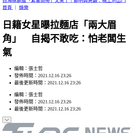
別只看台積電！ 外媒點名「2檔AI設備股」快上車
首頁
｜
娛樂
日籍女星曝拉麵店「兩大眉
角」 自揭不敢吃：怕老闆生
氣
編輯：張士哲
發佈時間：2021.12.16 23:26
最後更新時間：2021.12.16 23:26
編輯
：
張士哲
發佈時間：
2021.12.16 23:26
最後更新時間：
2021.12.16 23:26