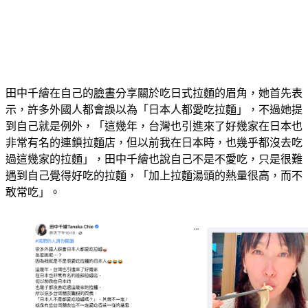
田中千繪在自己的
臉書
分享關於吃日式拉麵的眉角，她首先表
示，許多外國人都會誤以為「日本人都愛吃拉麵」，不過她提
到自己就是例外，「這幾年，台灣也引進來了好幾家在日本也
非常有名的連鎖拉麵店，但以前我在日本時，也幾乎都沒去吃
過這幾家的拉麵」，田中千繪也說自己不是不愛吃，只是很難
遇到自己覺得好吃的拉麵，「加上拉麵湯頭的熱量很高，而不
敢常吃」。