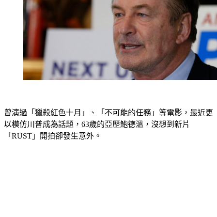
曾演過「獵殺紅色十月」、「不可能的任務」等電影，最近更
以模仿川普成為話題，63歲的亞歷鮑德溫，沒想到新片
「RUST」開拍卻發生意外。