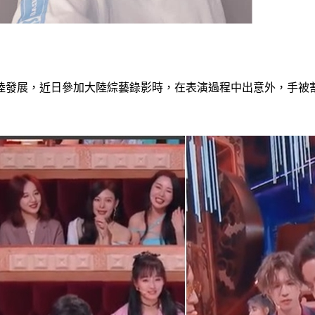
陸發展，近日參加大陸綜藝錄影時，在表演過程中出意外，手被