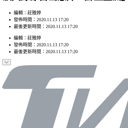
編輯：莊雅婷
發佈時間：2020.11.13 17:20
最後更新時間：2020.11.13 17:20
編輯
：
莊雅婷
發佈時間：
2020.11.13 17:20
最後更新時間：
2020.11.13 17:20