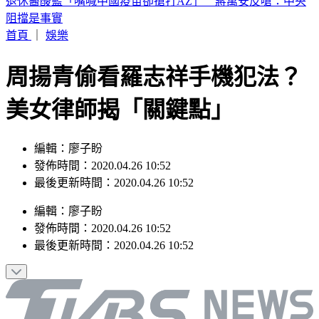
恐三颱共舞！颱風「琵鷺」最快今晚生成 最新路徑曝
首頁
｜
娛樂
周揚青偷看羅志祥手機犯法？
美女律師揭「關鍵點」
編輯：廖子盼
發佈時間：2020.04.26 10:52
最後更新時間：2020.04.26 10:52
編輯
：
廖子盼
發佈時間：
2020.04.26 10:52
最後更新時間：
2020.04.26 10:52