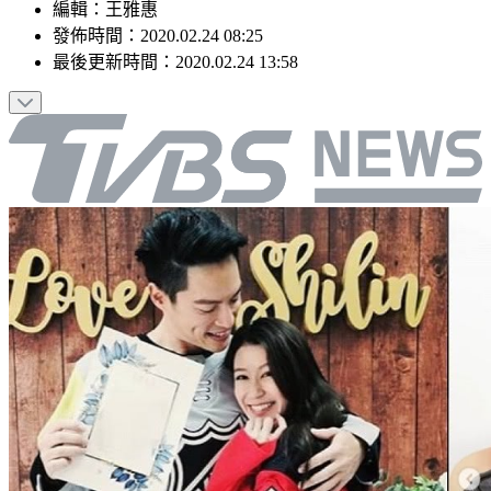
編輯
：
王雅惠
發佈時間：
2020.02.24 08:25
最後更新時間：
2020.02.24 13:58