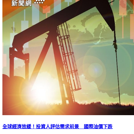
全球經濟放緩！投資人評估需求前景 國際油價下跌