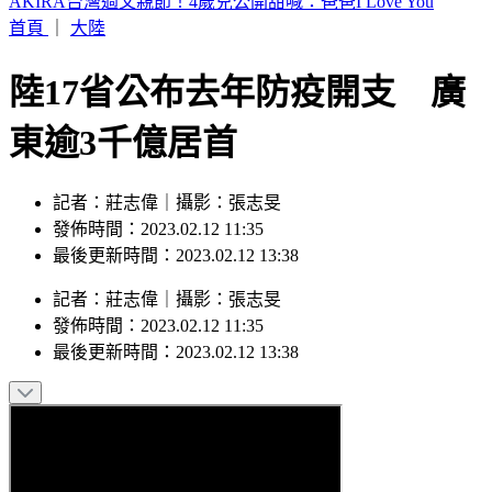
白海豚「影響最劇」時間到！中北部防豪雨 恐一路濕到下週
末
首頁
｜
大陸
陸17省公布去年防疫開支 廣
東逾3千億居首
記者：莊志偉｜攝影：張志旻
發佈時間：2023.02.12 11:35
最後更新時間：2023.02.12 13:38
記者
：
莊志偉
｜
攝影
：
張志旻
發佈時間：
2023.02.12 11:35
最後更新時間：
2023.02.12 13:38