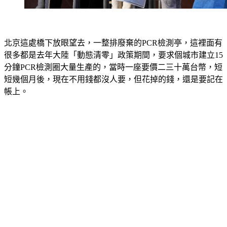
北京這處橋下放眼望去，一整排廢棄的PCR檢測亭，這裡面有
很多都是去年大陸「動態清零」政策期間，要求個城市建立15
分鐘PCR檢測圈大量生產的，當時一座要價二三十萬台幣，短
短幾個月後，現在不用錢都沒人要，但花掉的錢，還是要記在
帳上。