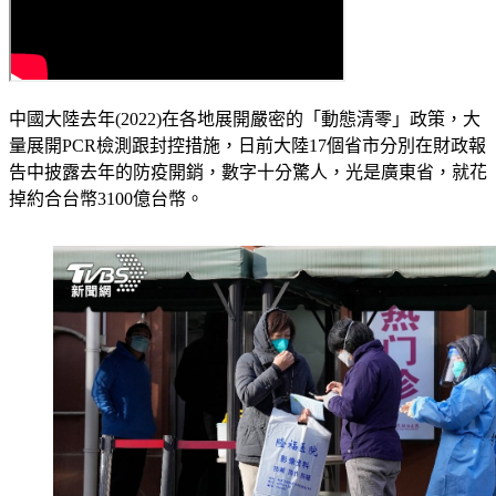
中國大陸去年(2022)在各地展開嚴密的「動態清零」政策，大
量展開PCR檢測跟封控措施，日前大陸17個省市分別在財政報
告中披露去年的防疫開銷，數字十分驚人，光是廣東省，就花
掉約合台幣3100億台幣。