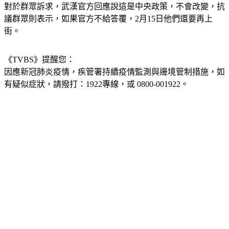
對於群眾訴求，武漢官方回應說這是中央政策，不會改變，抗
議群眾則表示，如果官方不給答覆，2月15日他們還要再上
街。
《TVBS》提醒您：
因應新冠肺炎疫情，疾管署持續疫情監測與邊境管制措施，
如
有疑似症狀，請撥打：1922專線，或 0800-001922。