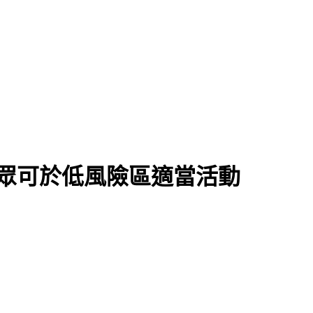
眾可於低風險區適當活動