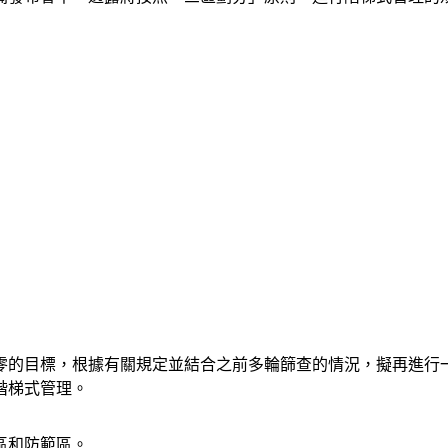
零的目標，根據有關規定並結合之前多輪篩查的情況，擬再進行
階梯式管理。
區和防範區。