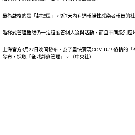
最為嚴格的是「封控區」，近7天內有通報陽性感染者報告的
階梯式管理雖然仍一定程度管制人流與活動，而且不同級別區
上海官方3月27日晚間發布，為了盡快實現COVID-19疫情
發布，採取「全域靜態管理」。（中央社）