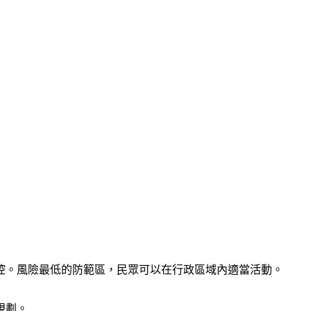
控。風險最低的防範區，民眾可以在行政區域內適當活動。
規劃。