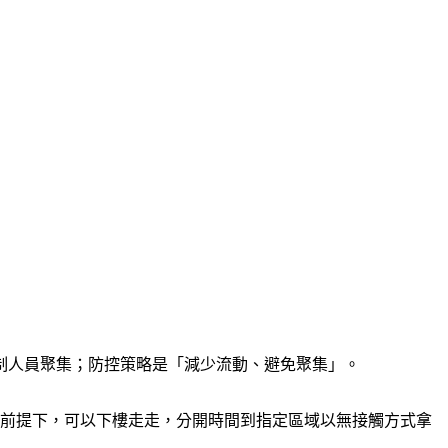
制人員聚集；防控策略是「減少流動、避免聚集」。
的前提下，可以下樓走走，分開時間到指定區域以無接觸方式拿