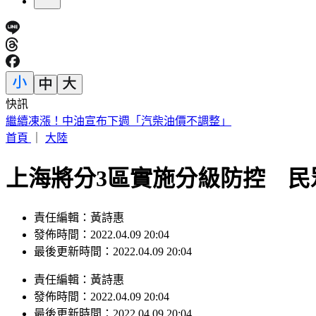
快訊
繼續凍漲！中油宣布下週「汽柴油價不調整」
首頁
｜
大陸
上海將分3區實施分級防控 民
責任編輯：黃詩惠
發佈時間：2022.04.09 20:04
最後更新時間：2022.04.09 20:04
責任編輯
：
黃詩惠
發佈時間：
2022.04.09 20:04
最後更新時間：
2022.04.09 20:04