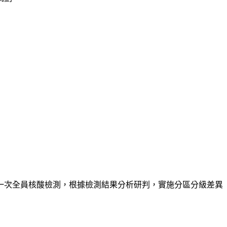
一次全員核酸檢測，根據檢測結果分析研判，實施分區分級差異