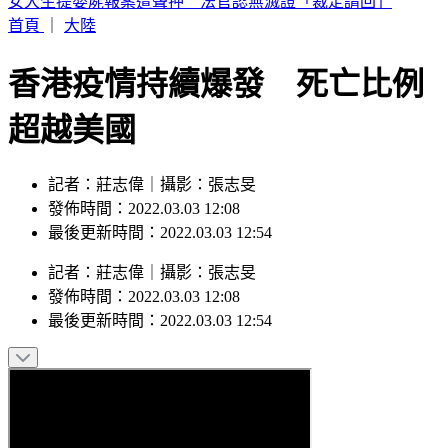
SBS歌謠大戰／AND2BLE、ALD1飆唱神級舞台
首頁
｜
大陸
香港疫情持續爆發 死亡比例
超越美國
記者：莊志偉｜攝影：張志旻
發佈時間：2022.03.03 12:08
最後更新時間：2022.03.03 12:54
記者
：
莊志偉
｜
攝影
：
張志旻
發佈時間：
2022.03.03 12:08
最後更新時間：
2022.03.03 12:54