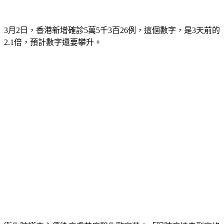
3月2日，香港新增確診5萬5千3百26例，這個數字，是3天前的
2.1倍，預計數字還要攀升。