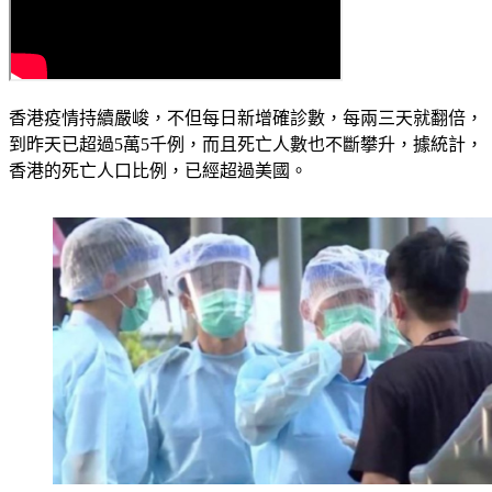
香港疫情持續嚴峻，不但每日新增確診數，每兩三天就翻倍，
到昨天已超過5萬5千例，而且死亡人數也不斷攀升，據統計，
香港的死亡人口比例，已經超過美國。