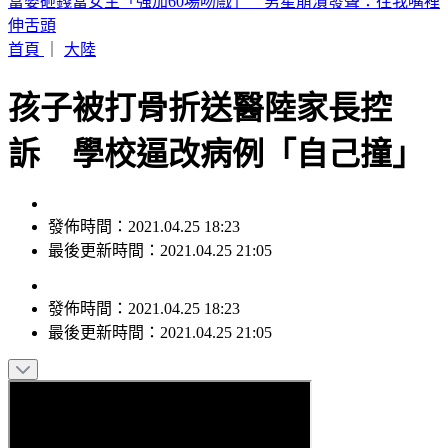
喉嚨痛如刀割！一票人狂咳3週「新冠、流感全陰」 醫曝：
這次病毒很毒
首頁
｜
大陸
孩子被打骨折送醫陸家長控
訴 學校逼改病例「自己撞」
發佈時間：2021.04.25 18:23
最後更新時間：2021.04.25 21:05
發佈時間：
2021.04.25 18:23
最後更新時間：
2021.04.25 21:05