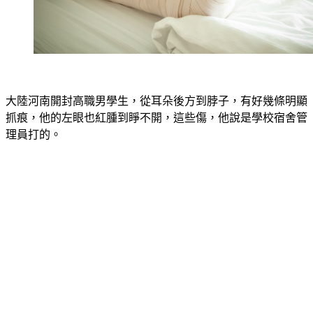
大陸河南開封高職男學生，從耳朵後方到脖子，有好幾條明顯
抓痕，他的左眼也紅腫到睜不開，這些傷，他說是學校宿舍管
理員打的。