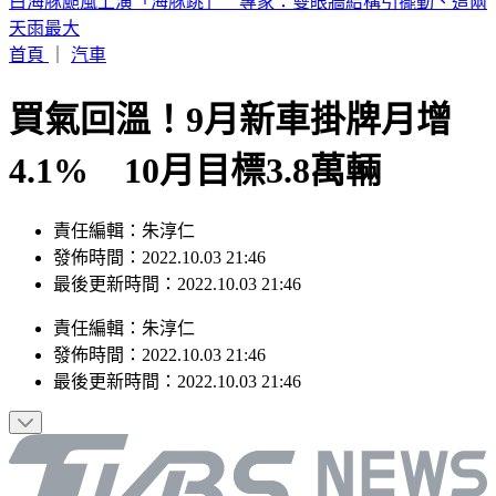
《半澤直樹》男星及川光博驚喜宣布再婚！妻子懷孕升格當爸
首頁
｜
汽車
買氣回溫！9月新車掛牌月增
4.1% 10月目標3.8萬輛
責任編輯：朱淳仁
發佈時間：2022.10.03 21:46
最後更新時間：2022.10.03 21:46
責任編輯
：
朱淳仁
發佈時間：
2022.10.03 21:46
最後更新時間：
2022.10.03 21:46