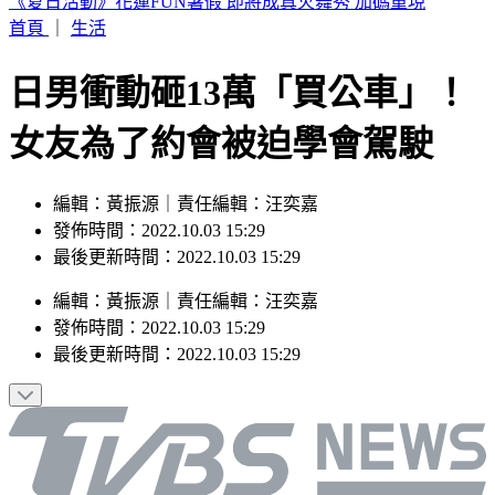
快訊／白海豚強風襲台！北市喜來登飯店旁圍籬倒塌 砸傷一
女
首頁
｜
生活
日男衝動砸13萬「買公車」！
女友為了約會被迫學會駕駛
編輯：黃振源｜責任編輯：汪奕嘉
發佈時間：2022.10.03 15:29
最後更新時間：2022.10.03 15:29
編輯
：
黃振源
｜
責任編輯
：
汪奕嘉
發佈時間：
2022.10.03 15:29
最後更新時間：
2022.10.03 15:29