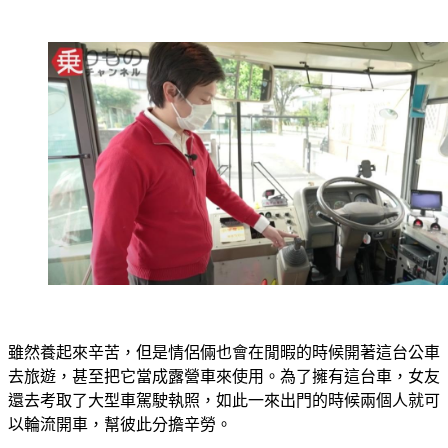
雖然養起來辛苦，但是情侶倆也會在閒暇的時候開著這台公車
去旅遊，甚至把它當成露營車來使用。為了擁有這台車，女友
還去考取了大型車駕駛執照，如此一來出門的時候兩個人就可