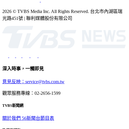
2026 © TVBS Media Inc. All Rights Reserved. 台北市內湖區瑞
光路451號 | 聯利媒體股份有限公司
深入時事，一觸即見
意見反映：service@tvbs.com.tw
觀眾服務專線：02-2656-1599
TVBS新聞網
關於我們
56新聞台節目表