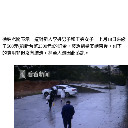
徐姓老闆表示，這對新人李姓男子和王姓女子，上月18日來繳
了500元(約新台幣2300元)的訂金，沒想到婚宴結束後，剩下
的費用非但沒有結清，甚至人還因此落跑。