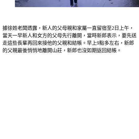
據徐姓老闆透露，新人的父母親和家屬一直留宿至2日上午，
當天一早新人和女方的父母先行離開，當時新郎表示，要先送
走這些長輩再回來接他的父親和結帳。早上9點多左右，新郎
的父親最後悄悄地離開山莊，新郎也沒如期返回結帳。