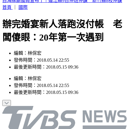
疫苗風暴燒回陳時中！羅旺哲：沈伯洋成受害者
首頁
｜
國際
辦完婚宴新人落跑沒付帳 老
闆傻眼：20年第一次遇到
編輯：林保宏
發佈時間：2018.05.14 22:55
最後更新時間：2018.05.15 09:36
編輯
：
林保宏
發佈時間：
2018.05.14 22:55
最後更新時間：
2018.05.15 09:36