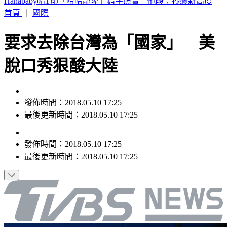
本週蛋價漲3元！雞蛋產量減+颱風預期因素 批發價49元
首頁
｜
國際
要求去除台灣為「國家」 美
脫口秀狠酸大陸
發佈時間：2018.05.10 17:25
最後更新時間：2018.05.10 17:25
發佈時間：
2018.05.10 17:25
最後更新時間：
2018.05.10 17:25