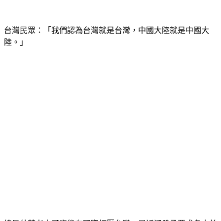
台灣民眾：「我們認為台灣就是台灣，中國大陸就是中國大
陸。」