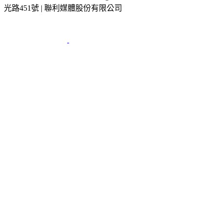
光路451號 | 聯利媒體股份有限公司