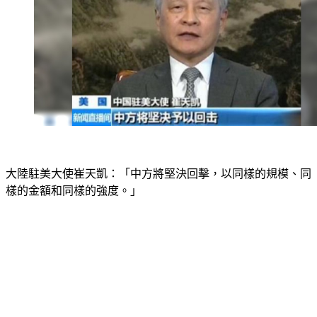
大陸駐美大使崔天凱：「中方將堅決回擊，以同樣的規模、同
樣的金額和同樣的強度。」