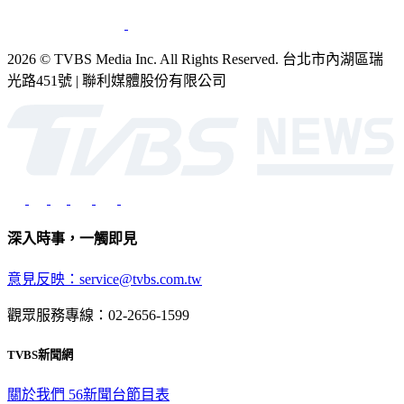
2026 © TVBS Media Inc. All Rights Reserved. 台北市內湖區瑞
光路451號 | 聯利媒體股份有限公司
深入時事，一觸即見
意見反映：service@tvbs.com.tw
觀眾服務專線：02-2656-1599
TVBS新聞網
關於我們
56新聞台節目表