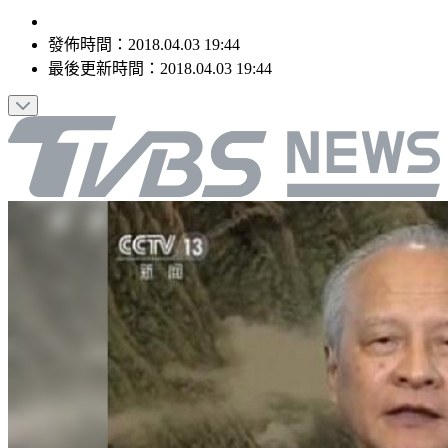
發佈時間：
2018.04.03 19:44
最後更新時間：
2018.04.03 19:44