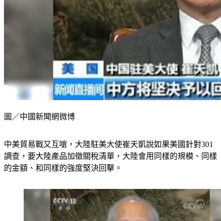
圖／中國新聞網微博
中美貿易戰又互嗆，大陸駐美大使崔天凱說如果美國針對301
調查，要大陸產品加徵關稅清單，大陸會用同樣的規模、同樣
的金額、和同樣的強度堅決回擊。