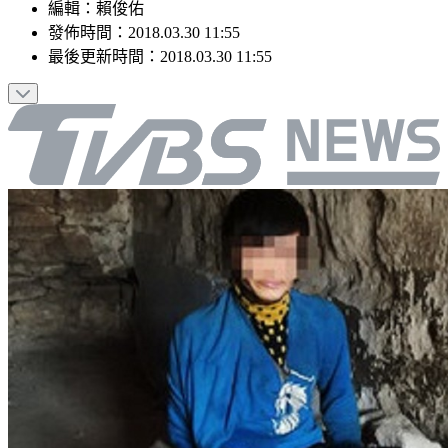
編輯
：
賴俊佑
發佈時間：
2018.03.30 11:55
最後更新時間：
2018.03.30 11:55