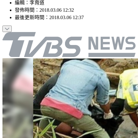
編輯
：
李育道
發佈時間：
2018.03.06 12:32
最後更新時間：
2018.03.06 12:37