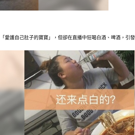
著「愛護自己肚子的寶寶」，但卻在直播中狂喝白酒、啤酒，引