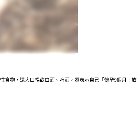
性食物，還大口暢飲白酒、啤酒，還表示自己「懷孕9個月！放