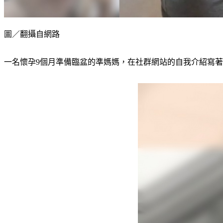
圖／翻攝自網路
一名懷孕9個月準備臨盆的準媽媽，在社群網站的自我介紹寫