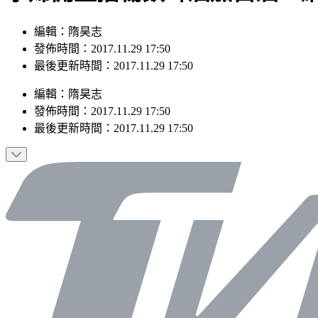
編輯：隋昊志
發佈時間：2017.11.29 17:50
最後更新時間：2017.11.29 17:50
編輯
：
隋昊志
發佈時間：
2017.11.29 17:50
最後更新時間：
2017.11.29 17:50