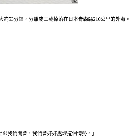
約53分鐘，分離成三截掉落在日本青森縣210公里的外海。
經跟我們開會，我們會好好處理這個情勢。」