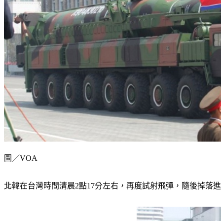
圖／VOA
北韓在台灣時間清晨2點17分左右，再度試射飛彈，隨後掉落