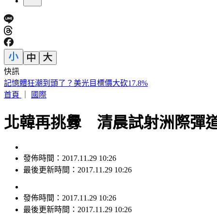
快訊
快訊／新北汐止透天厝火警！ 3樓救出受困住戶送醫
首頁
｜
國際
北韓再挑釁 清晨試射洲際彈
發佈時間：2017.11.29 10:26
最後更新時間：2017.11.29 10:26
發佈時間：
2017.11.29 10:26
最後更新時間：
2017.11.29 10:26