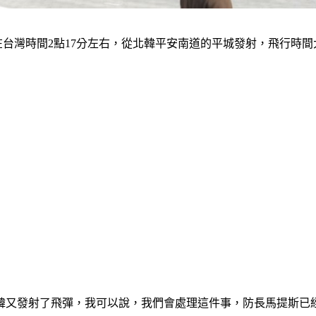
台灣時間2點17分左右，從北韓平安南道的平城發射，飛行時間大
韓又發射了飛彈，我可以說，我們會處理這件事，防長馬提斯已