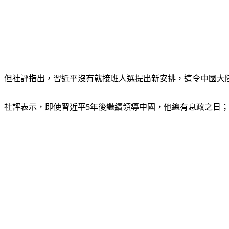
但社評指出，習近平沒有就接班人選提出新安排，這令中國大
社評表示，即使習近平5年後繼續領導中國，他總有息政之日