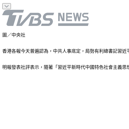
圖／中央社
香港各報今天普遍認為，中共人事底定，局勢有利總書記習近
明報發表社評表示，隨著「習近平新時代中國特色社會主義思想