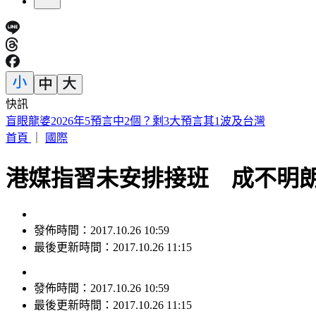
快訊
盲眼龍婆2026年5預言中2個？剩3大預言其1波及台灣
首頁
｜
國際
港媒指習未安排接班 成不明
發佈時間：2017.10.26 10:59
最後更新時間：2017.10.26 11:15
發佈時間：
2017.10.26 10:59
最後更新時間：
2017.10.26 11:15