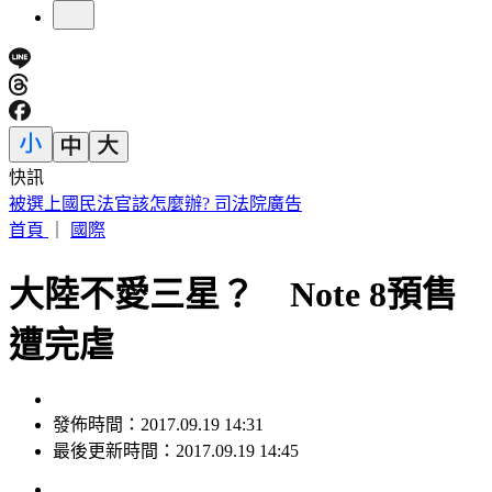
快訊
被選上國民法官該怎麼辦? 司法院廣告
首頁
｜
國際
大陸不愛三星？ Note 8預售
遭完虐
發佈時間：2017.09.19 14:31
最後更新時間：2017.09.19 14:45