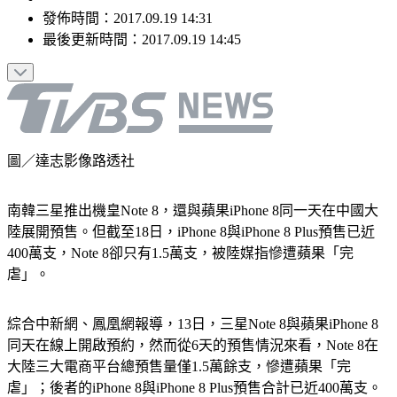
發佈時間：
2017.09.19 14:31
最後更新時間：
2017.09.19 14:45
圖／達志影像路透社
南韓三星推出機皇Note 8，還與蘋果iPhone 8同一天在中國大
陸展開預售。但截至18日，iPhone 8與iPhone 8 Plus預售已近
400萬支，Note 8卻只有1.5萬支，被陸媒指慘遭蘋果「完
虐」。
綜合中新網、鳳凰網報導，13日，三星Note 8與蘋果iPhone 8
同天在線上開啟預約，然而從6天的預售情況來看，Note 8在
大陸三大電商平台總預售量僅1.5萬餘支，慘遭蘋果「完
虐」；後者的iPhone 8與iPhone 8 Plus預售合計已近400萬支。