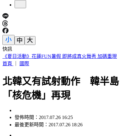
快訊
《夏日活動》花蓮FUN暑假 即將成真火舞秀 加碼重現
首頁
｜
國際
北韓又有試射動作 韓半島
「核危機」再現
發佈時間：2017.07.26 16:25
最後更新時間：2017.07.26 18:26