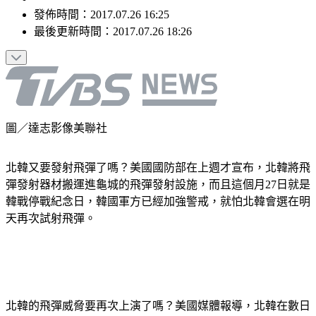
發佈時間：
2017.07.26 16:25
最後更新時間：
2017.07.26 18:26
圖／達志影像美聯社
北韓又要發射飛彈了嗎？美國國防部在上週才宣布，北韓將飛
彈發射器材搬運進龜城的飛彈發射設施，而且這個月27日就是
韓戰停戰紀念日，韓國軍方已經加強警戒，就怕北韓會選在明
天再次試射飛彈。
北韓的飛彈威脅要再次上演了嗎？美國媒體報導，北韓在數日