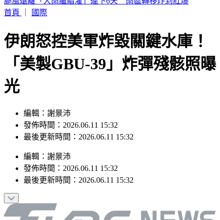
SBS歌謠大戰／KISS OF LIFE 狂飆夯曲〈SWEAT〉全場狂叫
首頁
｜
國際
伊朗怒控美軍炸毀關鍵水庫！
「美製GBU-39」炸彈殘骸照曝
光
編輯：謝景沛
發佈時間：2026.06.11 15:32
最後更新時間：2026.06.11 15:32
編輯
：
謝景沛
發佈時間：
2026.06.11 15:32
最後更新時間：
2026.06.11 15:32