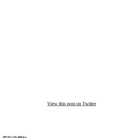
View this post on Twitter