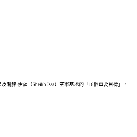
及謝赫·伊薩（Sheikh Issa）空軍基地的「18個重要目標」。