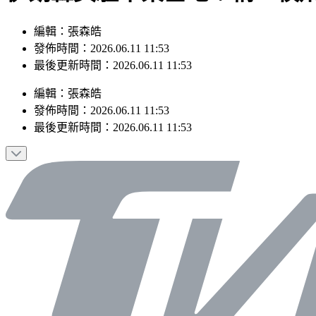
編輯：張森皓
發佈時間：2026.06.11 11:53
最後更新時間：2026.06.11 11:53
編輯
：
張森皓
發佈時間：
2026.06.11 11:53
最後更新時間：
2026.06.11 11:53