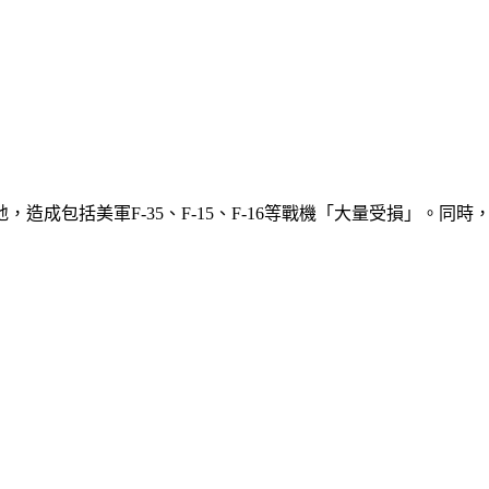
，造成包括美軍F-35、F-15、F-16等戰機「大量受損」。