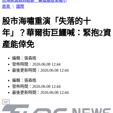
駐歐外交官爆霸凌、徐佳青狂出國 他轟：政府官員風紀徹底
棄守
首頁
｜
國際
股市海嘯重演「失落的十
年」？華爾街巨鱷喊：緊抱2資
產能倖免
編輯：張森皓
發佈時間：2026.06.08 12:44
最後更新時間：2026.06.08 12:44
編輯
：
張森皓
發佈時間：
2026.06.08 12:44
最後更新時間：
2026.06.08 12:44