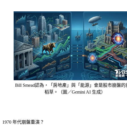
Bill Smead認為，「房地產」與「能源」會是股市崩盤
稻草。（圖／Gemini AI 生成）